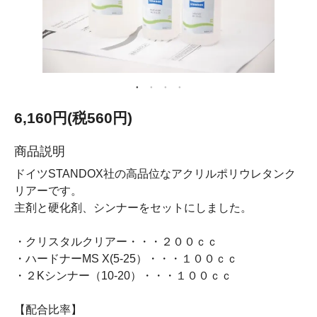
6,160円(税560円)
商品説明
ドイツSTANDOX社の高品位なアクリルポリウレタンク
リアーです。
主剤と硬化剤、シンナーをセットにしました。
・クリスタルクリアー・・・２００ｃｃ
・ハードナーMS X(5-25）・・・１００ｃｃ
・２Kシンナー（10-20）・・・１００ｃｃ
【配合比率】