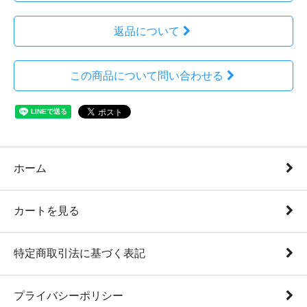
返品について
この商品について問い合わせる
ホーム
カートを見る
特定商取引法に基づく表記
プライバシーポリシー