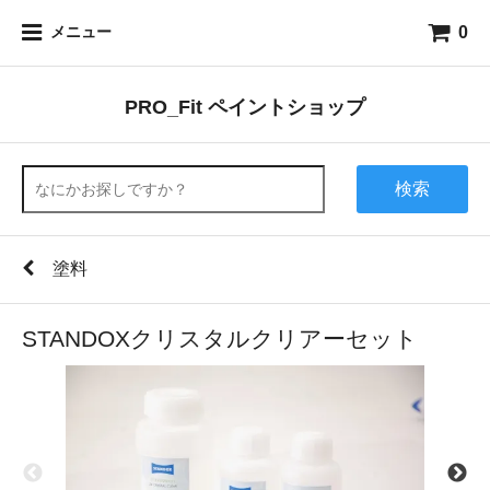
0
メニュー
PRO_Fit ペイントショップ
検索
塗料
STANDOXクリスタルクリアーセット