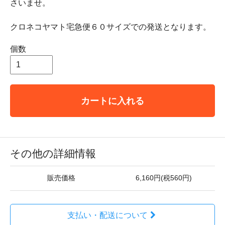
さいませ。
クロネコヤマト宅急便６０サイズでの発送となります。
個数
カートに入れる
その他の詳細情報
販売価格
6,160円(税560円)
支払い・配送について